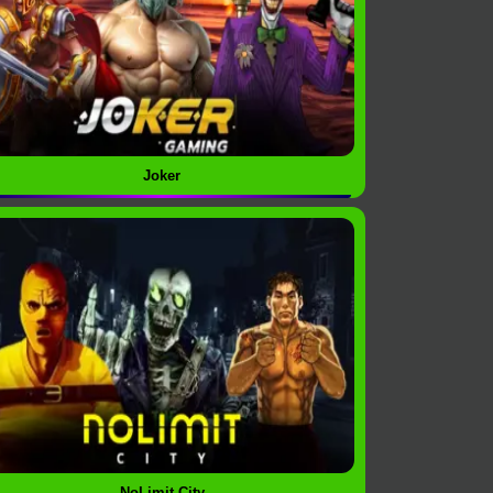
Joker
NoLimit City