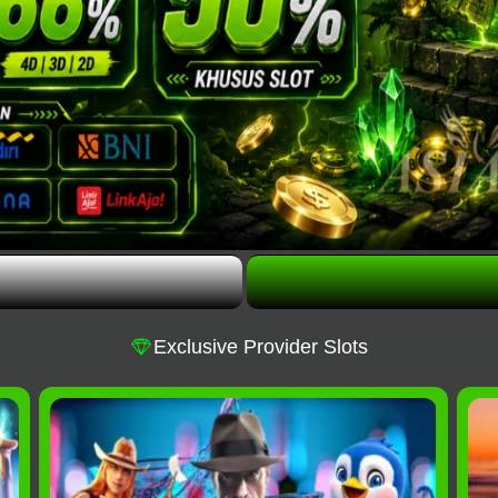
Exclusive Provider Slots