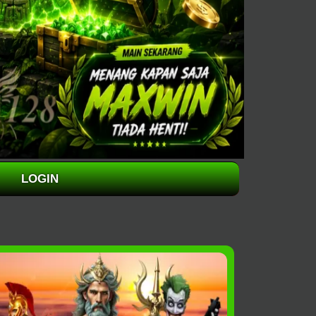
LOGIN