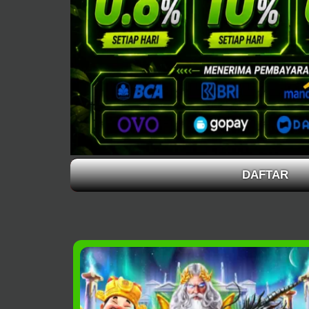
DAFTAR