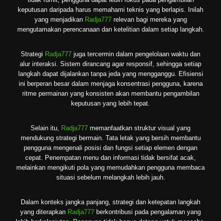
keputusan daripada harus memahami teknis yang berlapis. Inilah
yang menjadikan
Radja777
relevan bagi mereka yang
mengutamakan perencanaan dan ketelitian dalam setiap langkah.
Strategi
Radja777
juga tercermin dalam pengelolaan waktu dan
alur interaksi. Sistem dirancang agar responsif, sehingga setiap
langkah dapat dijalankan tanpa jeda yang mengganggu. Efisiensi
ini berperan besar dalam menjaga konsentrasi pengguna, karena
ritme permainan yang konsisten akan membantu pengambilan
keputusan yang lebih tepat.
Selain itu,
Radja777
memanfaatkan struktur visual yang
mendukung strategi bermain. Tata letak yang bersih membantu
pengguna mengenali posisi dan fungsi setiap elemen dengan
cepat. Penempatan menu dan informasi tidak bersifat acak,
melainkan mengikuti pola yang memudahkan pengguna membaca
situasi sebelum melangkah lebih jauh.
Dalam konteks jangka panjang, strategi dan ketepatan langkah
yang diterapkan
Radja777
berkontribusi pada pengalaman yang